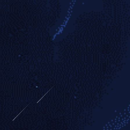
意大利足球一直以来以精湛的技术和严谨
撞往往能带来激烈且富有观赏性的比赛。
对于观众而言，观看一场充满技巧与智慧
阵欢呼。这不仅增强了赛事本身，也为其
如若没有这样的一支传统豪门参与其中，
球艺术性的真实认可与珍视。
3、球迷文化与赛事氛围
每当提到大型赛事时，我们总不可避免地
们用激情点燃每一场比赛。无论是在主场
缺少了这样的支持力量，无疑会使比赛显
些色彩。这种文化交流正是世界杯吸引人