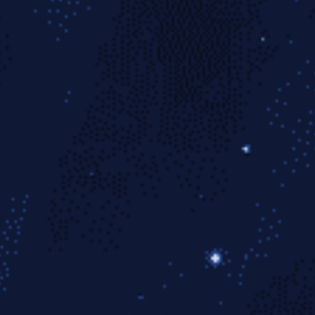
的战术见长。他们擅长控球与传递，以稳健而迅速的反击著称。
而缺少了意大利这样的一支球队，势必会减少比赛中的技术对抗
较量的大赛是一种享受。在过去多届世界杯中，意大利队常常通
他参赛球队提供了借鉴与学习机会，使整个比赛过程变得更加生
其它球队在技战术层面的创新和突破可能也会受到限制。因此，
想到各国球迷带来的热情氛围。而作为全球足坛的重要组成部分
还是客场，这些球迷都能营造出令人振奋且难忘的现场气氛，让
得冷清不少。尽管其他国家也拥有自己的狂热粉丝，但没有来自“
的关键所在，也是各国之间相互学习的重要途径。