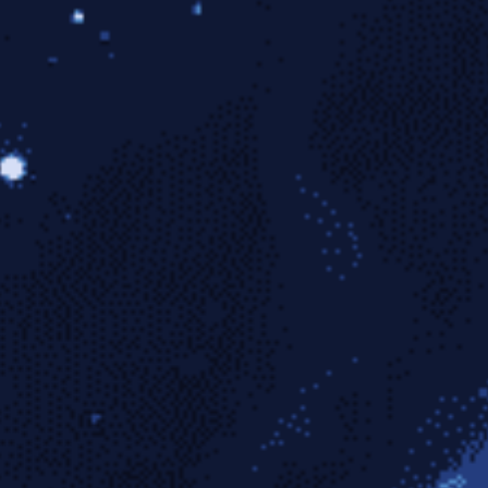
成的新鲜体验，人们能够更好地理解彼此，加深不同国家之间友
会现象，那就是体育活动如何促进文化融汇以及人际交流的重要
缺
要重新审视自身实力，以应对这次挑战。一方面，他们需要抓住
意大利离开所带来的竞技空白。例如，一些新兴强队或许可以趁
意大利所带来的巨大影响，需要的是时间、人力以及资源等多方
争环境，同时鼓励年轻球员勇敢迎接挑战。这不仅关乎胜负，更
为这段经历而成长，因此我们期待看到更多新星闪耀，希望未来
不可复制，因此我们惋惜之余，也只能期待未来能够再次见证他
系列关于体育竞技的重要问题。从历史角度来看，失去像意大利