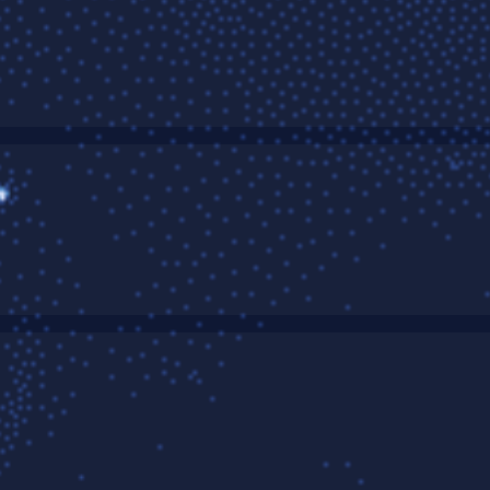
缺席将影响世界杯精彩程度
队的缺席无疑让许多球迷感到失望。卡里乌斯的妻子对此表示了