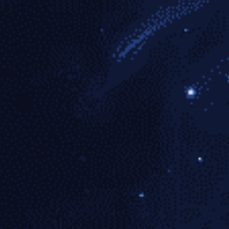
同时，通过这种跨国界、跨文化背景下形
时，她实际上是在强调一种更为宏大的社
4、其他球队如何应对空
面对如此巨大的空缺，各个参赛球队自然
度；另一方面，各队也需思考如何填补因
自己争取更多荣誉及关注度。
然而，这样做也并非易事，因为想要弥补
个球队也需要调整心态，以便适应新的竞
最终，无论结果如何，每个参与者都会因
下，那些曾经璀璨夺目的传奇如同明珠般
总结：
综上所述，卡里乌斯妻子的看法揭示了一