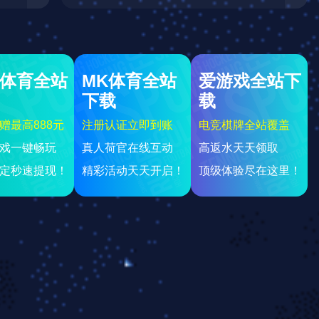
文将从四个方面详细探讨卡里乌斯妻子关于
与赛事氛围，以及其他球队如何应对这一空
冠军。这一辉煌历史不仅仅是数字上的累积，
技精神，这种精神贯穿于他们每一次出征。
教练和球员都是从这个体系中走出来，他们
无疑会削弱这场盛宴中的竞争元素。
团特有的激情与荣耀。这样的缺失，让人们