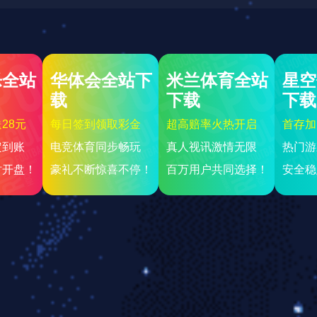
技术、战术以及历史成就都使得他们在国际大赛中备受瞩目。本
大利足球的历史重要性、球队风格对比赛魅力的提升、球迷文化
解为何意大利不在世界杯舞台上会引发如此广泛的讨论与关注。
要性
从1934年首届世界杯夺冠开始，他们已经赢得了四次世界杯
每当提起意大利，球迷们总能想到那种坚韧不拔、不屈不挠的竞
名，比如著名的“防守反击”战术。在过去几十年中，许多伟大的
此，缺少这样一支具有丰富战术底蕴和优秀球员团队的国家队，
失去了一个有力竞争者，更让全世界无法领略到那份属于蓝衣军
次看到他们站在最高舞台上。
提升