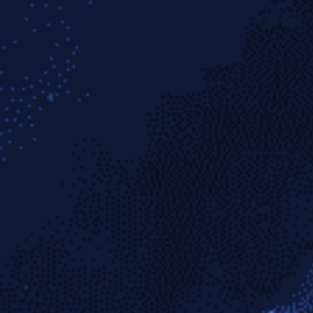
在世界杯这样的国际大赛上，球队间风格碰
与艺术表现。
过精彩绝伦的小配合和精准射门引发观众阵
动、有趣。
卡里乌斯妻子所言并非夸张，而是基于对足
，意大利拥有一批忠诚而狂热的支持者，他
比赛更具感染力。
蓝衣军团”的那份独特情怀，总觉得少了一