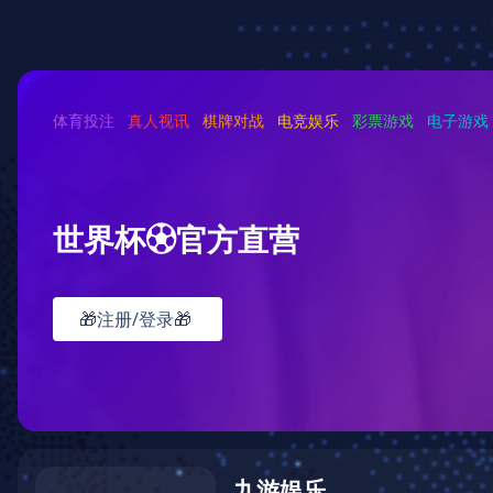
ld体育最新官网
欢迎访问
ld体育最新官网
，提供全面覆
更新千场比赛