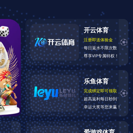
注册入口
育赛事与数据服务
 支持
APP下载
与
网页使用
，每日同步
掌握比赛节奏。